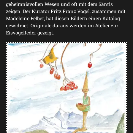
geheimnisvollen Wesen und oft mit dem Säntis
zeigen. Der Kurator Fritz Franz Vogel, zusammen mit
Madeleine Felber, hat diesen Bildern einen Katalog
gewidmet. Originale daraus werden im Atelier zur
Eisvogelfeder gezeigt.