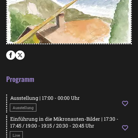
Programm
Ausstellung
| 17:00 - 00:00 Uhr
Ausstellung
Einführung in die Mikronauten-Bilder
| 17:30 -
17:45 / 19:00 - 19:15 / 20:30 - 20:45 Uhr
Live