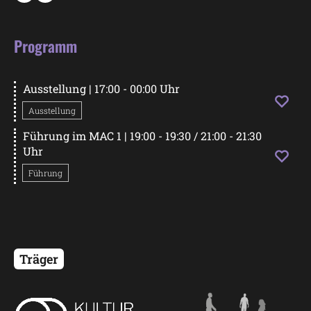
Programm
Ausstellung
| 17:00 - 00:00 Uhr
Startseite
Ausstellung
Führung im MAC 1
| 19:00 - 19:30 / 21:00 - 21:30
Programm
Uhr
Führung
Mobilität
Kontakt
Träger