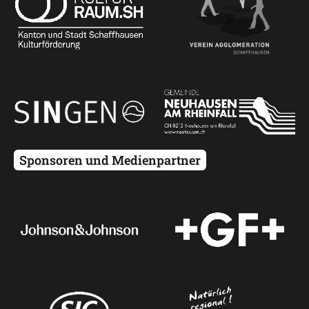
Sponsoren und Medienpartner