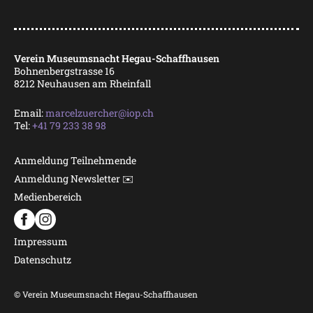
Verein Museumsnacht Hegau-Schaffhausen
Bohnenbergstrasse 16
8212 Neuhausen am Rheinfall
Email:
marcelzuercher@iop.ch
Tel:
+41 79 233 38 98
Anmeldung Teilnehmende
Anmeldung Newsletter ✉️
Medienbereich
Impressum
Datenschutz
© Verein Museumsnacht Hegau-Schaffhausen