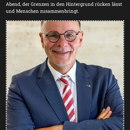
Abend, der Grenzen in den Hintergrund rücken lässt
und Menschen zusammenbringt.