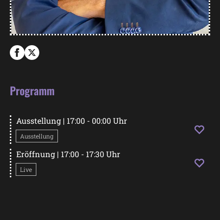
Programm
Ausstellung
| 17:00 - 00:00 Uhr
Ausstellung
Eröffnung
| 17:00 - 17:30 Uhr
Live
Startseite