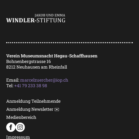
Verein Museumsnacht Hegau-Schaffhausen
Bohnenbergstrasse 16
8212 Neuhausen am Rheinfall
Email:
marcelzuercher@iop.ch
Tel:
+41 79 233 38 98
Anmeldung Teilnehmende
Anmeldung Newsletter ✉️
Medienbereich
Impressum