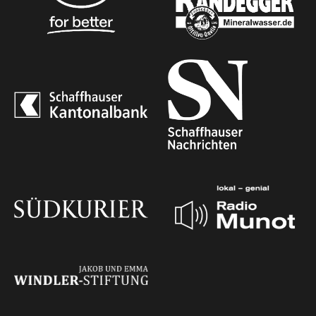
Mobilität
Kontakt