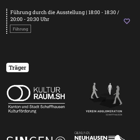
Führung durch die Ausstellung
| 18:00 - 18:30 /
20:00 - 20:30 Uhr
Startseite
Führung
Programm
Mobilität
Träger
Kontakt