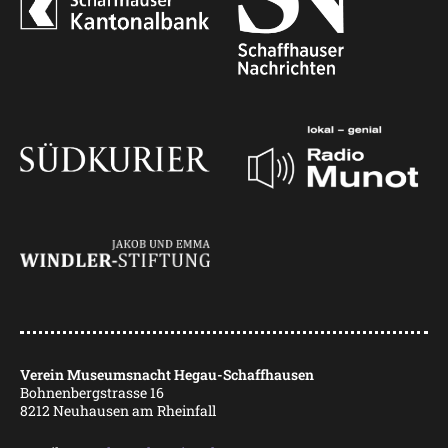
Verein Museumsnacht Hegau-Schaffhausen
Bohnenbergstrasse 16
8212 Neuhausen am Rheinfall