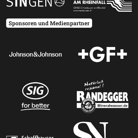
Sponsoren und Medienpartner