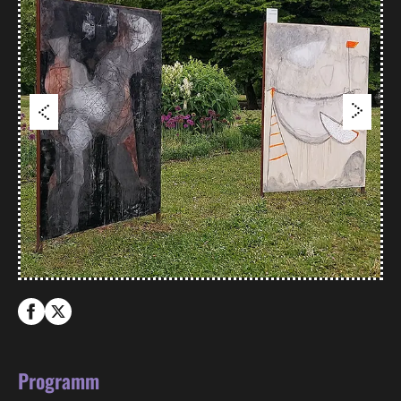
Programm